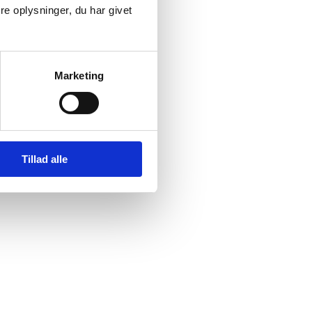
e oplysninger, du har givet
Marketing
Tillad alle