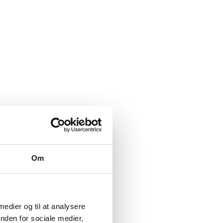
Om
 medier og til at analysere
nden for sociale medier,