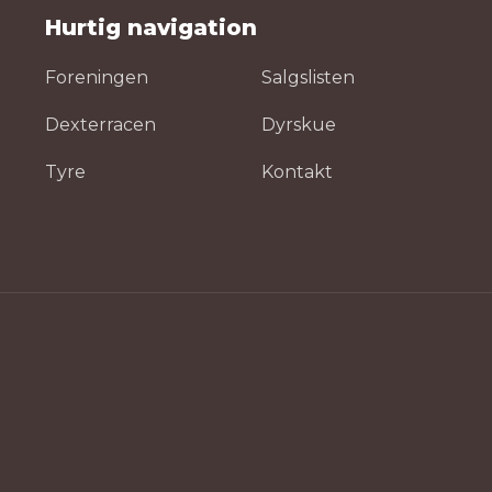
Hurtig navigation
Foreningen
Salgslisten
Dexterracen
Dyrskue
Tyre
Kontakt