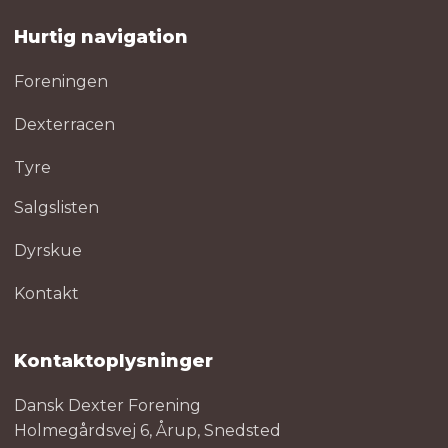
Hurtig navigation
Foreningen
Dexterracen
Tyre
Salgslisten
Dyrskue
Kontakt
Kontaktoplysninger
Dansk Dexter Forening
Holmegårdsvej 6, Årup, Snedsted