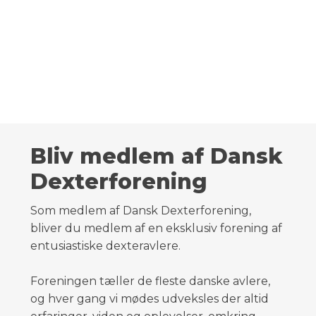
Bliv medlem af Dansk
Dexterforening
​Som medlem af Dansk Dexterforening,
bliver du medlem af en eksklusiv forening af
entusiastiske dexteravlere.
Foreningen tæller de fleste danske avlere,
og hver gang vi mødes udveksles der altid